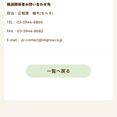
報道関係者お問い合わせ先
担当：広報課 楢木(ならき)
TEL：03-5944-8866
FAX：03-5944-8682
E-mail： pr-contact@ringrow.co.jp
一覧へ戻る