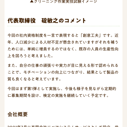
▲クリーニング作業実技試験イメージ
代表取締役 碇敏之のコメント
今回の社内資格制度を一言で表現すると「創意工夫」です。近
年、人口減少による人材不足が懸念されていますがそれを補う
ためには、単純に増員するのではなく、既存の人員の生産性向
上を図ろうと考えました。
また、自分の仕事の頑張りや実力が目に見える形で認められる
ことで、モチベーションの向上につながり、結果として製品の
質も良くなると考えています。
今回はまず第1弾として実施し、今後も様子を見ながら定期的
に募集期間を設け、検定の実施を継続していく予定です。
会社概要