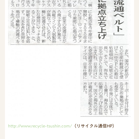
http://www.recycle-tsushin.com/
（リサイクル通信HP）