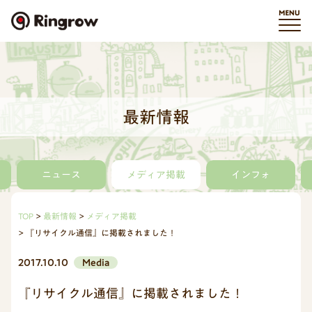
最新情報
ニュース
メディア掲載
インフォ
TOP
最新情報
メディア掲載
『リサイクル通信』に掲載されました！
2017.10.10
Media
『リサイクル通信』に掲載されました！