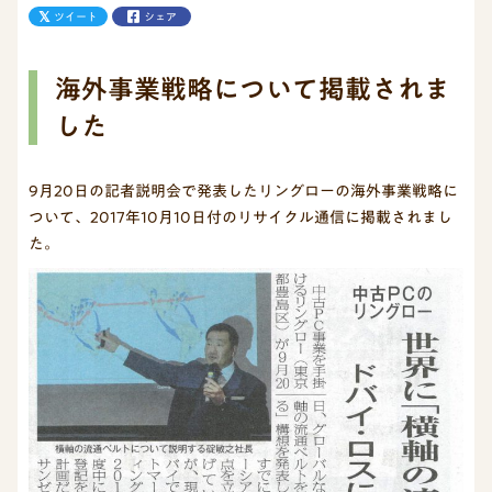
ツイート
シェア
海外事業戦略について掲載されま
した
9月20日の記者説明会で発表したリングローの海外事業戦略に
ついて、2017年10月10日付のリサイクル通信に掲載されまし
た。