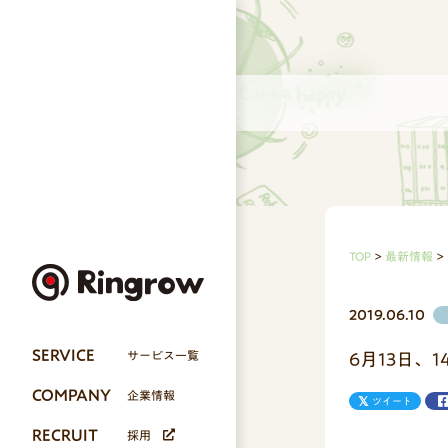
TOP
最新情報
2019.06.10
SERVICE
サービス一覧
6月13日、
COMPANY
企業情報
ツイート
RECRUIT
採用