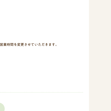
営業時間を変更させていただきます。