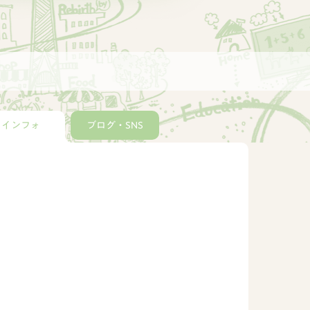
インフォ
ブログ・SNS