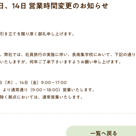
3日、14日 営業時間変更のお知らせ
引き立てを賜り厚く御礼申し上げます。
、弊社では、社員旅行の実施に伴い、長南集学校において、下記の通り
いたしますが、何卒ご了承下さいますようお願い申し上げます。
（木）、14日（金）9:00～17:00
）より通常通り（9:00～18:00）営業いたします。
除く拠点においては、通常営業いたします。
一覧へ戻る