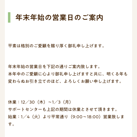
年末年始の営業日のご案内
平素は格別のご愛顧を賜り厚く御礼申し上げます。
年末年始の営業日を下記の通りご案内致します。
本年中のご愛顧に心より御礼申し上げますと共に、明くる年も
変わらぬお引き立てのほど、よろしくお願い申し上げます。
休業：12／30（木）～1／3（月）
サポートセンターも上記の期間は休業とさせて頂きます。
始業：1／4（火）より平常通り（9:00～18:00）営業致しま
す。