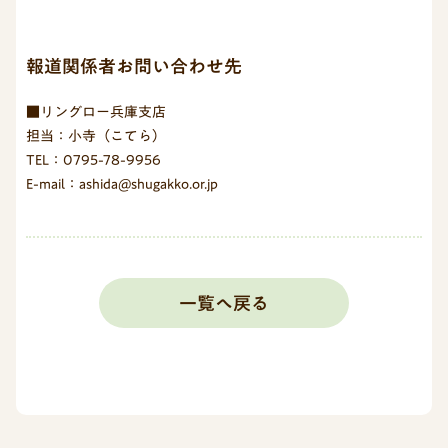
報道関係者お問い合わせ先
■リングロー兵庫支店
担当：小寺（こてら）
TEL：0795-78-9956
E-mail：ashida@shugakko.or.jp
一覧へ戻る