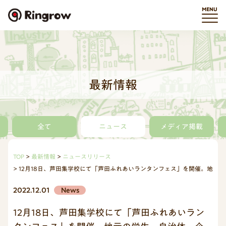
最新情報
全て
ニュース
メディア掲載
TOP
最新情報
ニュースリリース
12月18日、芦田集学校にて「芦田ふれあいランタンフェス」を開催。地元
2022.12.01
News
12月18日、芦田集学校にて「芦田ふれあいラン