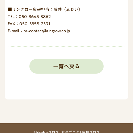
■リングロー広報担当：藤井（ふじい）
TEL：050-3645-3862
FAX：050-3358-2391
E-mail：pr-contact@ringrow.co.jp
一覧へ戻る
@ringlogブログ
社長ブログ
広報ブログ