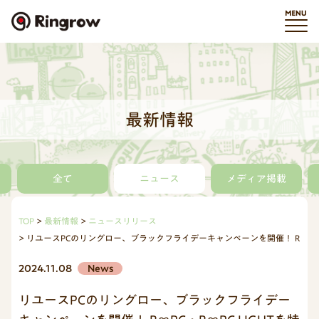
最新情報
全て
ニュース
メディア掲載
TOP
最新情報
ニュースリリース
リユースPCのリングロー、ブラックフライデーキャンペーンを開催！ R∞PC・R
2024.11.08
News
リユースPCのリングロー、ブラックフライデー