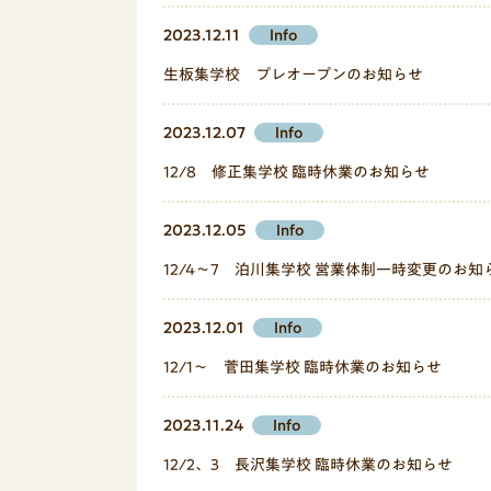
2023.12.11
Info
生板集学校 プレオープンのお知らせ
2023.12.07
Info
12/8 修正集学校 臨時休業のお知らせ
2023.12.05
Info
12/4～7 泊川集学校 営業体制一時変更のお知
2023.12.01
Info
12/1～ 菅田集学校 臨時休業のお知らせ
2023.11.24
Info
12/2、3 長沢集学校 臨時休業のお知らせ