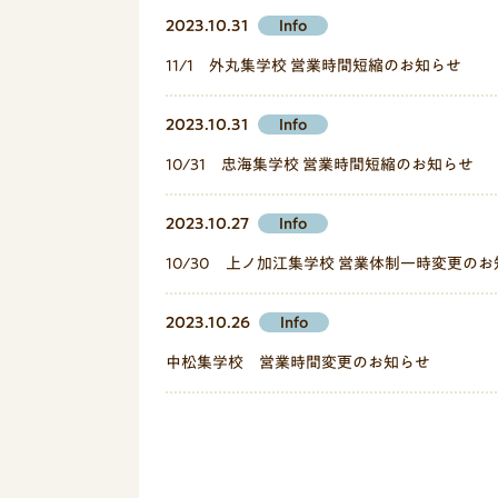
2023.10.31
Info
11/1 外丸集学校 営業時間短縮のお知らせ
2023.10.31
Info
10/31 忠海集学校 営業時間短縮のお知らせ
2023.10.27
Info
10/30 上ノ加江集学校 営業体制一時変更の
2023.10.26
Info
中松集学校 営業時間変更のお知らせ