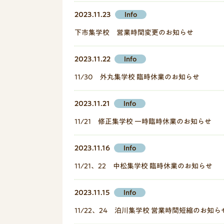
2023.11.23
Info
下市集学校 営業時間変更のお知らせ
2023.11.22
Info
11/30 外丸集学校 臨時休業のお知らせ
2023.11.21
Info
11/21 修正集学校 一時臨時休業のお知らせ
2023.11.16
Info
11/21、22 中松集学校 臨時休業のお知らせ
2023.11.15
Info
11/22、24 泊川集学校 営業時間短縮のお知ら