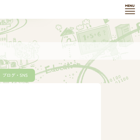
ブログ・SNS