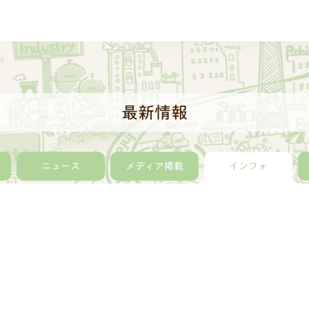
最新情報
ニュース
メディア掲載
インフォ