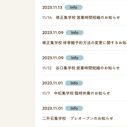
2023.11.13
Info
11/14 修正集学校 営業時間短縮のお知らせ
2023.11.09
Info
修正集学校 体育館予約方法の変更に関するお知
2023.11.09
Info
11/12 谷口集学校 営業時間短縮のお知らせ
2023.11.01
Info
11/7 中松集学校 臨時休業のお知らせ
2023.11.01
Info
二升石集学校 プレオープンのお知らせ